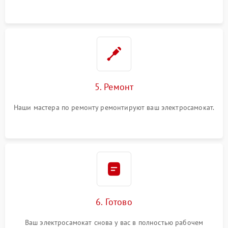
5. Ремонт
Наши мастера по ремонту ремонтируют ваш электросамокат.
6. Готово
Ваш электросамокат снова у вас в полностью рабочем