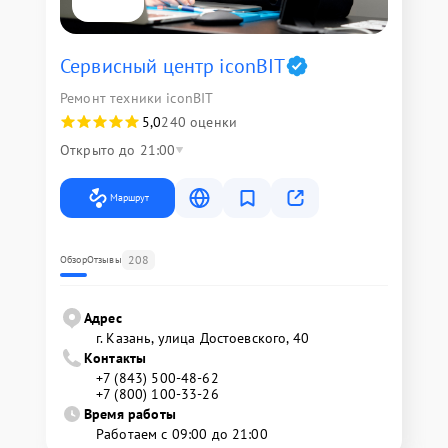
Сервисный центр iconBIT
Ремонт техники iconBIT
5,0
240 оценки
Открыто до 21:00
Маршрут
208
Обзор
Отзывы
Адрес
г. Казань, улица Достоевского, 40
Контакты
+7 (843) 500-48-62
+7 (800) 100-33-26
Время работы
Работаем с 09:00 до 21:00