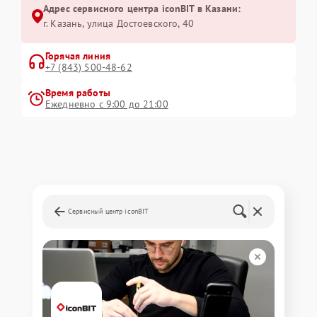
Адрес сервисного центра iconBIT в Казани:
г. Казань, улица Достоевского, 40
Горячая линия
+7 (843) 500-48-62
Время работы
Ежедневно с 9:00 до 21:00
Сервисный центр iconBIT