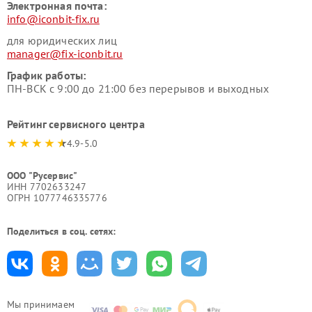
Электронная почта:
info@iconbit-fix.ru
для юридических лиц
manager@fix-iconbit.ru
График работы:
ПН-ВСК с 9:00 до 21:00 без перерывов и выходных
Рейтинг сервисного центра
4.9-5.0
ООО "Русервис"
ИНН 7702633247
ОГРН 1077746335776
Поделиться в соц. сетях:
Мы принимаем