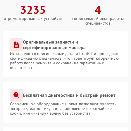
3235
4
отремонтированных устройств
минимальный опыт работы
специалистов
Оригинальные запчасти и
сертифицированные мастера
Используются оригинальные детали iconBIT и прошедшие
сертификацию специалисты, что гарантирует корректную
работу после ремонта и сохранение гарантийных
обязательств
Бесплатная диагностика и быстрый ремонт
Современное оборудование и опыт позволяют провести
экспресс-диагностику и восстановление в кратчайшие
сроки, минимизируя время без устройства