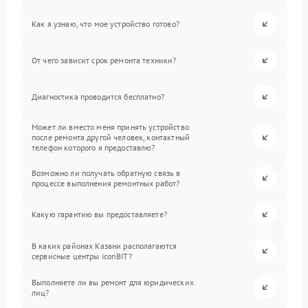
Как я узнаю, что мое устройство готово?
От чего зависит срок ремонта техники?
Диагностика проводится бесплатно?
Может ли вместо меня принять устройство
после ремонта другой человек, контактный
телефон которого я предоставлю?
Возможно ли получать обратную связь в
процессе выполнения ремонтных работ?
Какую гарантию вы предоставляете?
В каких районах Казани располагаются
сервисные центры iconBIT?
Выполняете ли вы ремонт для юридических
лиц?