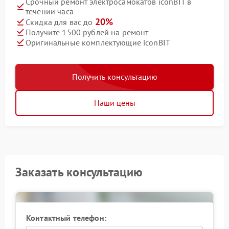
Срочный ремонт электросамокатов iconBIT в
течении часа
20%
Скидка для вас до
Получите 1500 рублей на ремонт
Оригинальные комплектующие iconBIT
Получить консультацию
Наши цены
Заказать консультацию
Контактный телефон: