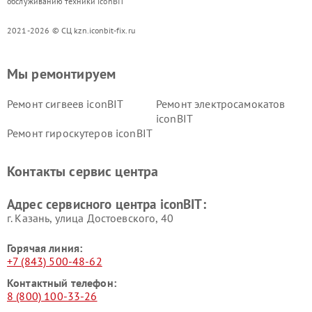
обслуживанию техники iconBIT
2021-2026 © СЦ kzn.iconbit-fix.ru
Мы ремонтируем
Ремонт сигвеев iconBIT
Ремонт электросамокатов
iconBIT
Ремонт гироскутеров iconBIT
Контакты сервис центра
Адрес сервисного центра iconBIT:
г. Казань, улица Достоевского, 40
Горячая линия:
+7 (843) 500-48-62
Контактный телефон:
8 (800) 100-33-26