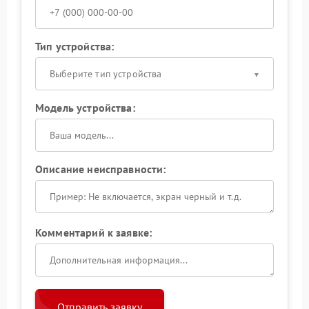
Тип устройства:
Выберите тип устройства
Модель устройства:
Описание неисправности:
Комментарий к заявке:
Отправить заявку