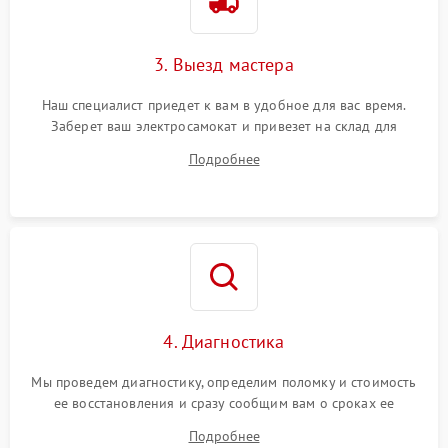
3. Выезд мастера
Наш специалист приедет к вам в удобное для вас время.
Заберет ваш электросамокат и привезет на склад для
диагностики.
Подробнее
4. Диагностика
Мы проведем диагностику, определим поломку и стоимость
ее восстановления и сразу сообщим вам о сроках ее
починки
Подробнее