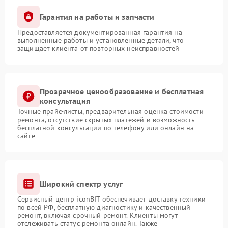
Гарантия на работы и запчасти
Предоставляется документированная гарантия на
выполненные работы и установленные детали, что
защищает клиента от повторных неисправностей
Прозрачное ценообразование и бесплатная
консультация
Точные прайс-листы, предварительная оценка стоимости
ремонта, отсутствие скрытых платежей и возможность
бесплатной консультации по телефону или онлайн на
сайте
Широкий спектр услуг
Сервисный центр iconBIT обеспечивает доставку техники
по всей РФ, бесплатную диагностику и качественный
ремонт, включая срочный ремонт. Клиенты могут
отслеживать статус ремонта онлайн. Также