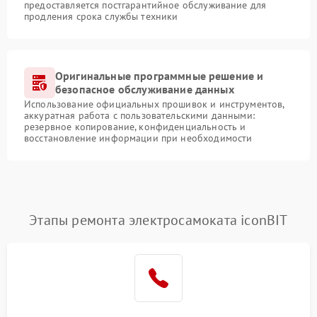
предоставляется постгарантийное обслуживание для
продления срока службы техники
Оригинальные программные решение и
безопасное обслуживание данных
Использование официальных прошивок и инструментов,
аккуратная работа с пользовательскими данными:
резервное копирование, конфиденциальность и
восстановление информации при необходимости
Этапы ремонта электросамоката iconBIT