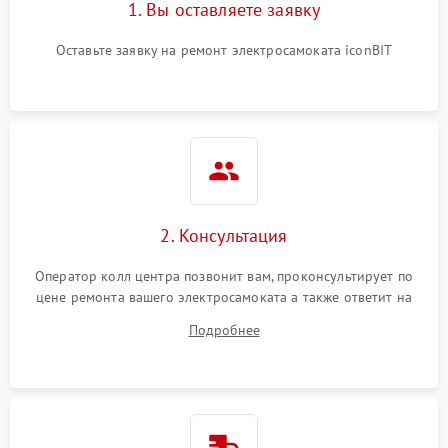
1. Вы оставляете заявку
Оставьте заявку на ремонт электросамоката iconBIT
2. Консультация
Оператор колл центра позвонит вам, проконсультирует по
цене ремонта вашего электросамоката а также ответит на
все ваши вопросы.
Подробнее