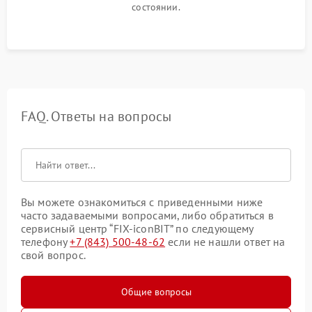
состоянии.
FAQ. Ответы на вопросы
Вы можете ознакомиться с приведенными ниже
часто задаваемыми вопросами, либо обратиться в
сервисный центр “FIX-iconBIT” по следующему
телефону
+7 (843) 500-48-62
если не нашли ответ на
свой вопрос.
Общие вопросы