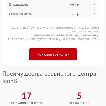
Гидроизоляция
1080 р
Замена подсветки
380 р
Цены в прайс-листе указаны ориентировочные, без учета
стоимости запчастей.
Записывайтесь на бесплатную диагностику.
Мы проверим ваше устройство и укажем на неисправность.
Показать все услуги
Преимущества сервисного центра
iconBIT
17
5
сотрудников в штате
лет на рынке