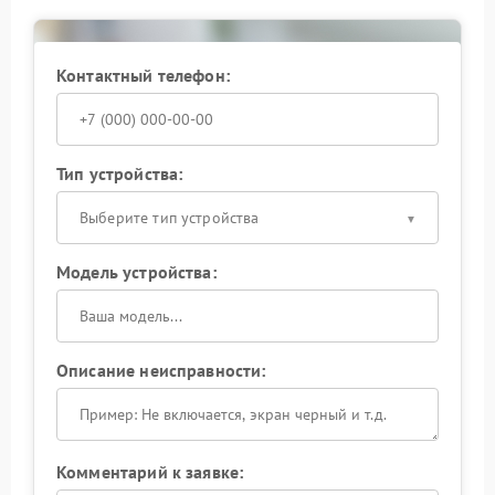
Контактный телефон:
Тип устройства:
Выберите тип устройства
Модель устройства:
Описание неисправности:
Комментарий к заявке: