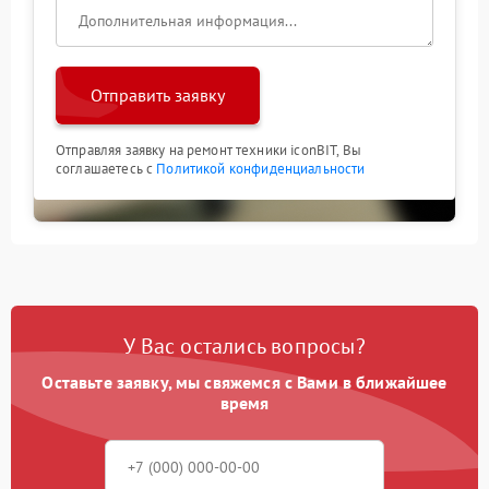
Отправить заявку
Отправляя заявку на ремонт техники iconBIT, Вы
соглашаетесь с
Политикой конфиденциальности
У Вас остались вопросы?
Оставьте заявку, мы свяжемся с Вами в ближайшее
время