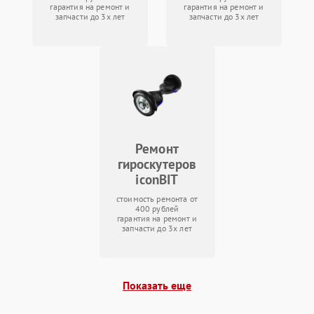
гарантия на ремонт и
гарантия на ремонт и
запчасти до 3х лет
запчасти до 3х лет
Ремонт
гироскутеров
iconBIT
стоимость ремонта от
400 рублей
гарантия на ремонт и
запчасти до 3х лет
Показать еще