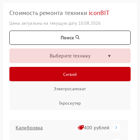
Стоимость ремонта техники
iconBIT
Цены актуальны на текущую дату 10.08.2026
Поиск
Выберите технику
Сигвей
Электросамокат
Гироскутер
Калибровка
400 рублей