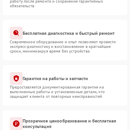
работу после ремонта и сохранение гарантийных
обязательств
Бесплатная диагностика и быстрый ремонт
Современное оборудование и опыт позволяют провести
экспресс-диагностику и восстановление в кратчайшие
сроки, минимизируя время без устройства
Гарантия на работы и запчасти
Предоставляется документированная гарантия на
выполненные работы и установленные детали, что
защищает клиента от повторных неисправностей
Прозрачное ценообразование и бесплатная
консультация