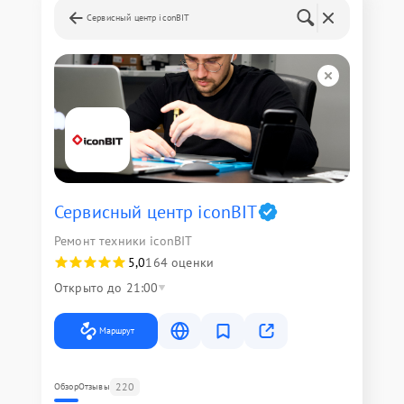
Сервисный центр iconBIT
Сервисный центр iconBIT
Ремонт техники iconBIT
5,0
164 оценки
Открыто до 21:00
Маршрут
220
Обзор
Отзывы