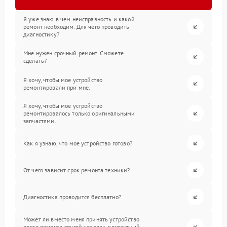
Я уже знаю в чем неисправность и какой
ремонт необходим. Для чего проводить
диагностику?
Мне нужен срочный ремонт. Сможете
сделать?
Я хочу, чтобы мое устройство
ремонтировали при мне.
Я хочу, чтобы мое устройство
ремонтировалось только оригинальными
запчастями.
Как я узнаю, что мое устройство готово?
От чего зависит срок ремонта техники?
Диагностика проводится бесплатно?
Может ли вместо меня принять устройство
после ремонта другой человек, контактный