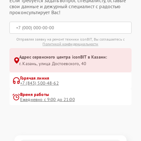
Если требуется задать вопрос специалисту, оставьте
свои данные и дежурный специалист с радостью
проконсультирует Вас!
Отправляя заявку на ремонт техники iconBIT, Вы соглашаетесь с
Политикой конфиденциальности
Адрес сервисного центра iconBIT в Казани:
г. Казань, улица Достоевского, 40
Горячая линия
+7 (843) 500-48-62
Время работы
Ежедневно с 9:00 до 21:00