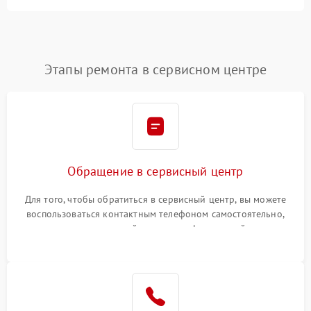
Этапы ремонта в сервисном центре
Обращение в сервисный центр
Для того, чтобы обратиться в сервисный центр, вы можете
воспользоваться контактным телефоном самостоятельно,
или оставить свой номер телефона на сайте