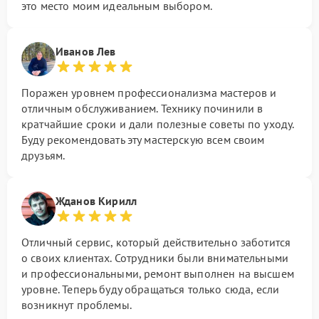
это место моим идеальным выбором.
Иванов Лев
Поражен уровнем профессионализма мастеров и
отличным обслуживанием. Технику починили в
кратчайшие сроки и дали полезные советы по уходу.
Буду рекомендовать эту мастерскую всем своим
друзьям.
Жданов Кирилл
Отличный сервис, который действительно заботится
о своих клиентах. Сотрудники были внимательными
и профессиональными, ремонт выполнен на высшем
уровне. Теперь буду обращаться только сюда, если
возникнут проблемы.