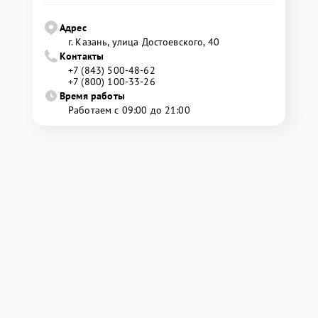
Адрес
г. Казань, улица Достоевского, 40
Контакты
+7 (843) 500-48-62
+7 (800) 100-33-26
Время работы
Работаем с 09:00 до 21:00