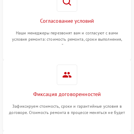
Согласование условий
Наши менеджеры перезвонят вам и согласуют с вами
условия ремонта: стоимость ремонта, сроки выполнения,
гарантийные условия
Фиксация договоренностей
Зафиксируем стоимость, сроки и гарантийные условия в
договоре. Стоимость ремонта в процессе меняться не будет