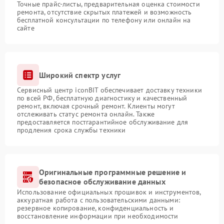
Точные прайс-листы, предварительная оценка стоимости
ремонта, отсутствие скрытых платежей и возможность
бесплатной консультации по телефону или онлайн на
сайте
Широкий спектр услуг
Сервисный центр iconBIT обеспечивает доставку техники
по всей РФ, бесплатную диагностику и качественный
ремонт, включая срочный ремонт. Клиенты могут
отслеживать статус ремонта онлайн. Также
предоставляется постгарантийное обслуживание для
продления срока службы техники
Оригинальные программные решение и
безопасное обслуживание данных
Использование официальных прошивок и инструментов,
аккуратная работа с пользовательскими данными:
резервное копирование, конфиденциальность и
восстановление информации при необходимости