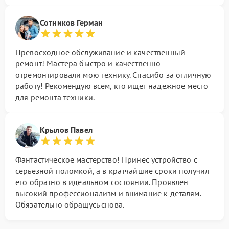
Сотников Герман
Превосходное обслуживание и качественный
ремонт! Мастера быстро и качественно
отремонтировали мою технику. Спасибо за отличную
работу! Рекомендую всем, кто ищет надежное место
для ремонта техники.
Крылов Павел
Фантастическое мастерство! Принес устройство с
серьезной поломкой, а в кратчайшие сроки получил
его обратно в идеальном состоянии. Проявлен
высокий профессионализм и внимание к деталям.
Обязательно обращусь снова.