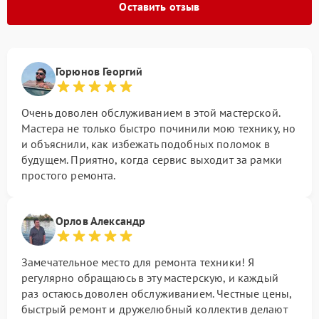
Оставить отзыв
Горюнов Георгий
Очень доволен обслуживанием в этой мастерской.
Мастера не только быстро починили мою технику, но
и объяснили, как избежать подобных поломок в
будущем. Приятно, когда сервис выходит за рамки
простого ремонта.
Орлов Александр
Замечательное место для ремонта техники! Я
регулярно обращаюсь в эту мастерскую, и каждый
раз остаюсь доволен обслуживанием. Честные цены,
быстрый ремонт и дружелюбный коллектив делают