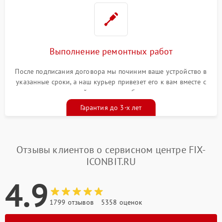
Выполнение ремонтных работ
После подписания договора мы починим ваше устройство в
указанные сроки, а наш курьер привезет его к вам вместе с
гарантийным талоном бесплатно
Гарантия до 3-х лет
Отзывы клиентов о сервисном центре FIX-
ICONBIT.RU
4.9
1799 отзывов
5358 оценок