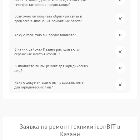
телефон которого я предоставлю?
Возможно ли получать обратную связь в
процессе выполнения ремонтных работ?
Какую гарантию вы предоставляете?
В каких районах Казани располагаются
сервисные центры iconBIT?
Выполняете ли вы ремонт для юридических
лиц?
Какую документацию вы предоставляете
для юридических лиц?
Заявка на ремонт техники iconBIT в
Казани