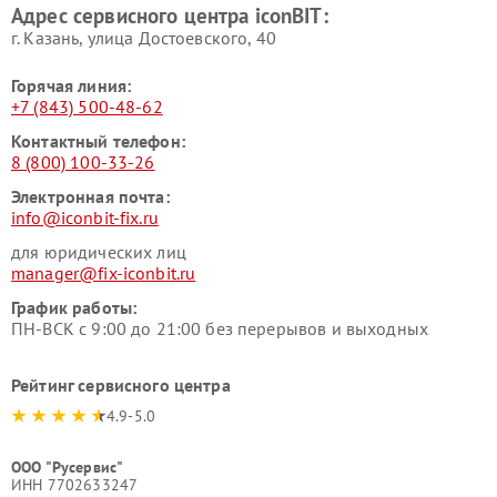
Адрес сервисного центра iconBIT:
г. Казань, улица Достоевского, 40
Горячая линия:
+7 (843) 500-48-62
Контактный телефон:
8 (800) 100-33-26
Электронная почта:
info@iconbit-fix.ru
для юридических лиц
manager@fix-iconbit.ru
График работы:
ПН-ВСК с 9:00 до 21:00 без перерывов и выходных
Рейтинг сервисного центра
4.9-5.0
ООО "Русервис"
ИНН 7702633247