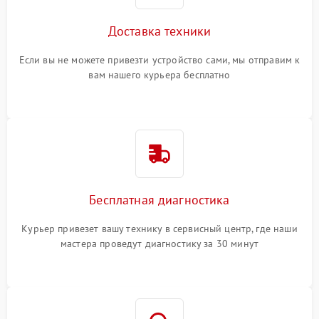
Доставка техники
Если вы не можете привезти устройство сами, мы отправим к
вам нашего курьера бесплатно
Бесплатная диагностика
Курьер привезет вашу технику в сервисный центр, где наши
мастера проведут диагностику за 30 минут