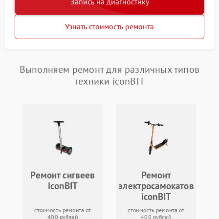
Запись на диагностику
Узнать стоимость ремонта
Выполняем ремонт для различных типов
техники iconBIT
Ремонт сигвеев
Ремонт
iconBIT
электросамокатов
iconBIT
стоимость ремонта от
стоимость ремонта от
400 рублей
400 рублей